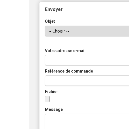
Envoyer
Objet
Votre adresse e-mail
Référence de commande
Fichier
Message