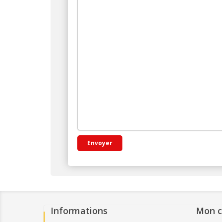
Informations
Mon 