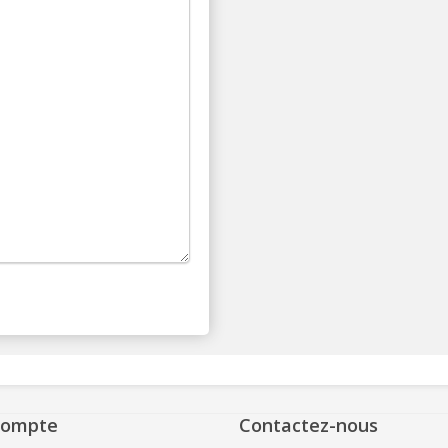
compte
Contactez-nous