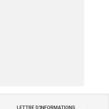
LETTRE D'INFORMATIONS