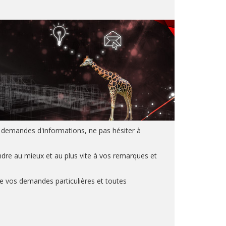
 demandes d'informations, ne pas hésiter à
dre au mieux et au plus vite à vos remarques et
 vos demandes particulières et toutes