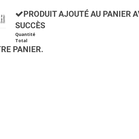
PRODUIT AJOUTÉ AU PANIER 
SUCCÈS
Quantité
Total
TRE PANIER.