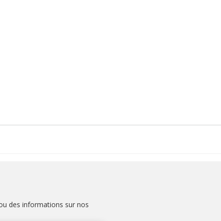
u des informations sur nos