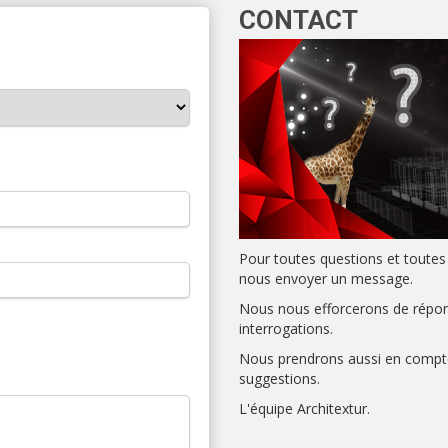
CONTACT
Pour toutes questions et toutes
nous envoyer un message.
Nous nous efforcerons de répon
interrogations.
Nous prendrons aussi en compte
suggestions.
L'équipe Architextur.