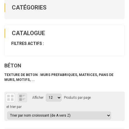
CATÉGORIES
CATALOGUE
FILTRES ACTIFS :
BÉTON
TEXTURE DE BETON : MURS PREFABRIQUES, MATRICES, PANS DE
MURS, MOTIFS, ...
Afficher
Produits par page
et trier par