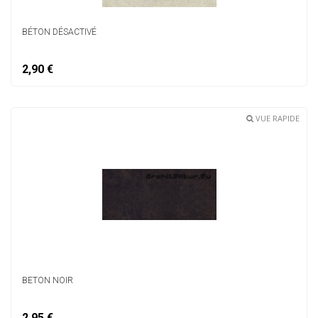
BÉTON DÉSACTIVÉ
2,90 €
VUE RAPIDE
BETON NOIR
2,95 €