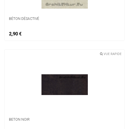
BÉTON DÉSACTIVÉ
2,90 €
VUE RAPIDE
BETON NOIR