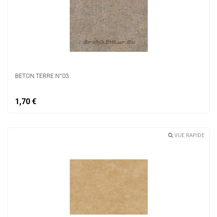
BETON TERRE N°03
1,70 €
VUE RAPIDE