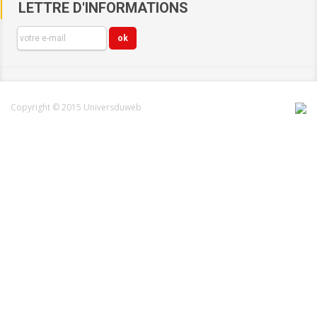
LETTRE D'INFORMATIONS
Copyright © 2015 Universduweb