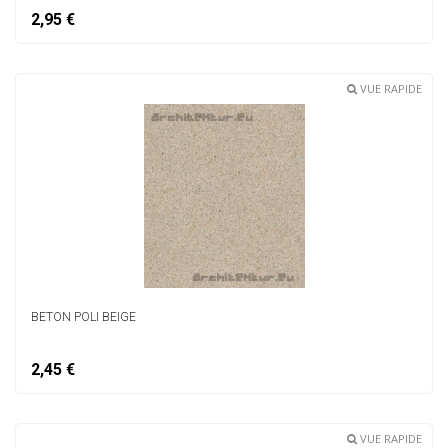
2,95 €
VUE RAPIDE
BETON POLI BEIGE
2,45 €
VUE RAPIDE