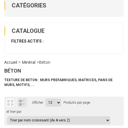
CATÉGORIES
CATALOGUE
FILTRES ACTIFS :
Accueil
>
Minéral
>
Béton
BÉTON
TEXTURE DE BETON : MURS PREFABRIQUES, MATRICES, PANS DE
MURS, MOTIFS, ...
Afficher
Produits par page
et trier par