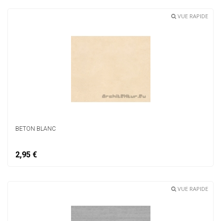
VUE RAPIDE
BETON BLANC
2,95 €
VUE RAPIDE