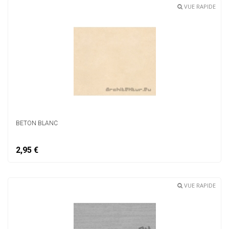
VUE RAPIDE
BETON BLANC
2,95 €
VUE RAPIDE